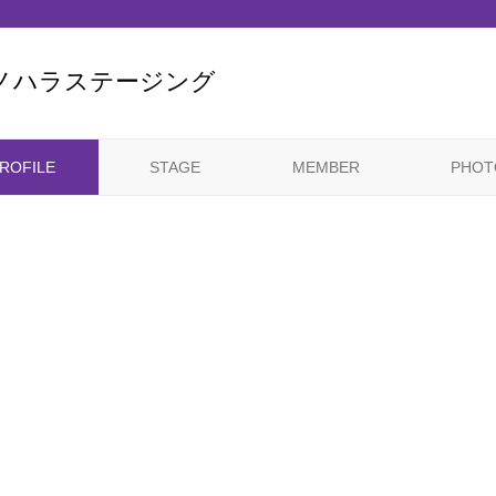
ノハラステージング
ROFILE
STAGE
MEMBER
PHOT