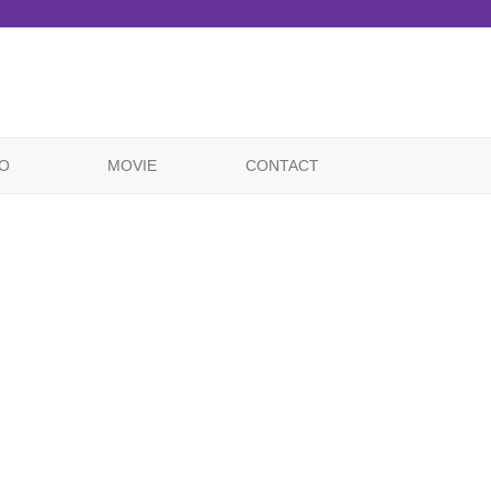
O
MOVIE
CONTACT